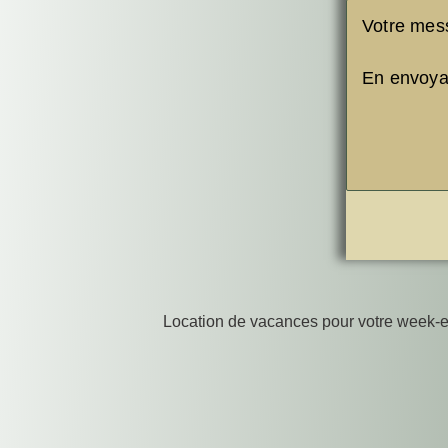
Location de vacances pour votre week-e