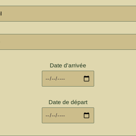
Date d'arrivée
Date de départ