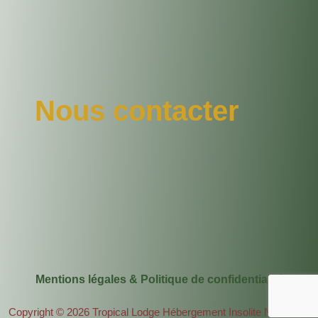
Nous contacter
Mentions légales & Politique de confidentialité
Copyright © 2026 Tropical Lodge Hébergement Insolite Narbonne